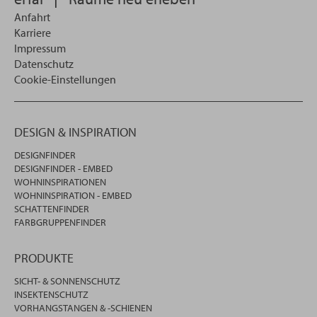
Anfahrt
Karriere
Impressum
Datenschutz
Cookie-Einstellungen
DESIGN & INSPIRATION
DESIGNFINDER
DESIGNFINDER - EMBED
WOHNINSPIRATIONEN
WOHNINSPIRATION - EMBED
SCHATTENFINDER
FARBGRUPPENFINDER
PRODUKTE
SICHT- & SONNENSCHUTZ
INSEKTENSCHUTZ
VORHANGSTANGEN & -SCHIENEN