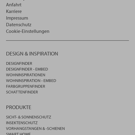
Anfahrt
Karriere
Impressum
Datenschutz
Cookie-Einstellungen
DESIGN & INSPIRATION
DESIGNFINDER
DESIGNFINDER - EMBED
WOHNINSPIRATIONEN
WOHNINSPIRATION - EMBED
FARBGRUPPENFINDER
SCHATTENFINDER
PRODUKTE
SICHT- & SONNENSCHUTZ
INSEKTENSCHUTZ
VORHANGSTANGEN & -SCHIENEN
SMART HOME