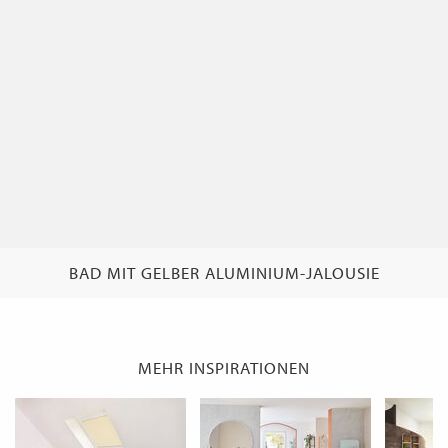
WECHSELN
DE
BAD MIT GELBER ALUMINIUM-JALOUSIE
MEHR INSPIRATIONEN