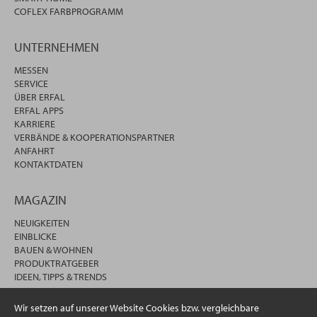
COFLEX FARBPROGRAMM
UNTERNEHMEN
MESSEN
SERVICE
ÜBER ERFAL
ERFAL APPS
KARRIERE
VERBÄNDE & KOOPERATIONSPARTNER
ANFAHRT
KONTAKTDATEN
MAGAZIN
NEUIGKEITEN
EINBLICKE
BAUEN & WOHNEN
PRODUKTRATGEBER
IDEEN, TIPPS & TRENDS
Wir setzen auf unserer Website Cookies bzw. vergleichbare