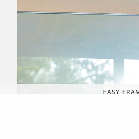
EASY FRA