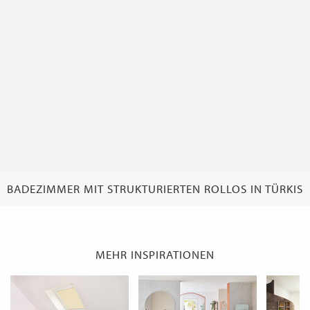
WECHSELN
DE
BADEZIMMER MIT STRUKTURIERTEN ROLLOS IN TÜRKIS
MEHR INSPIRATIONEN