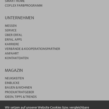
SMART HOME
COFLEX FARBPROGRAMM
UNTERNEHMEN
MESSEN
SERVICE
ÜBER ERFAL
ERFAL APPS
KARRIERE
VERBÄNDE & KOOPERATIONSPARTNER
ANFAHRT
KONTAKTDATEN
MAGAZIN
NEUIGKEITEN
EINBLICKE
BAUEN & WOHNEN
PRODUKTRATGEBER
IDEEN, TIPPS & TRENDS
Wir setzen auf unserer Website Cookies bzw. vergleichbare