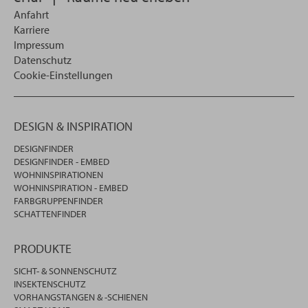
Anfahrt
Karriere
Impressum
Datenschutz
Cookie-Einstellungen
DESIGN & INSPIRATION
DESIGNFINDER
DESIGNFINDER - EMBED
WOHNINSPIRATIONEN
WOHNINSPIRATION - EMBED
FARBGRUPPENFINDER
SCHATTENFINDER
PRODUKTE
SICHT- & SONNENSCHUTZ
INSEKTENSCHUTZ
VORHANGSTANGEN & -SCHIENEN