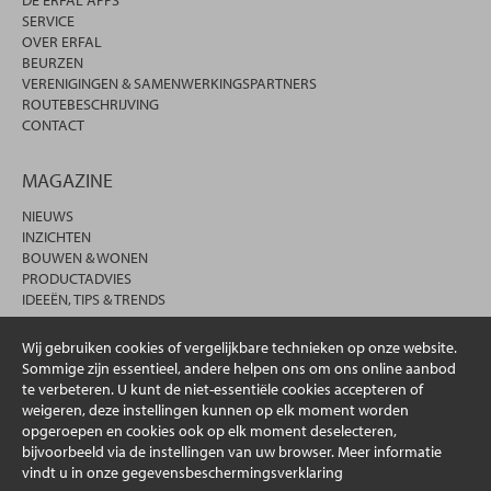
SERVICE
OVER ERFAL
BEURZEN
VERENIGINGEN & SAMENWERKINGSPARTNERS
ROUTEBESCHRIJVING
CONTACT
MAGAZINE
NIEUWS
INZICHTEN
BOUWEN & WONEN
PRODUCTADVIES
IDEEËN, TIPS & TRENDS
Wij gebruiken cookies of vergelijkbare technieken op onze website.
Sommige zijn essentieel, andere helpen ons om ons online aanbod
te verbeteren. U kunt de niet-essentiële cookies accepteren of
weigeren, deze instellingen kunnen op elk moment worden
opgeroepen en cookies ook op elk moment deselecteren,
bijvoorbeeld via de instellingen van uw browser. Meer informatie
vindt u in onze gegevensbeschermingsverklaring