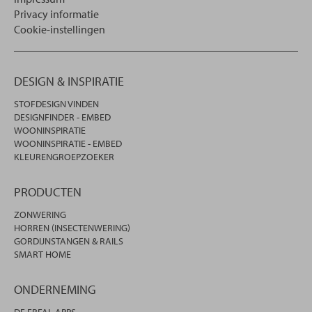
Privacy informatie
Cookie-instellingen
DESIGN & INSPIRATIE
STOFDESIGN VINDEN
DESIGNFINDER - EMBED
WOONINSPIRATIE
WOONINSPIRATIE - EMBED
KLEURENGROEPZOEKER
PRODUCTEN
ZONWERING
HORREN (INSECTENWERING)
GORDIJNSTANGEN & RAILS
SMART HOME
ONDERNEMING
DE ERFAL APPS