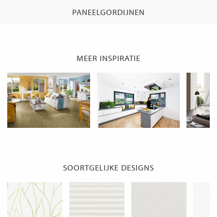
PANEELGORDIJNEN
MEER INSPIRATIE
SOORTGELIJKE DESIGNS