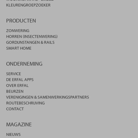
KLEURENGROEPZOEKER
PRODUCTEN
ZONWERING
HORREN (INSECTENWERING)
GORDIJNSTANGEN & RAILS
SMART HOME
ONDERNEMING
SERVICE
DE ERFAL APPS
OVER ERFAL
BEURZEN
VERENIGINGEN & SAMENWERKINGSPARTNERS
ROUTEBESCHRIJVING
CONTACT
MAGAZINE
NIEUWS