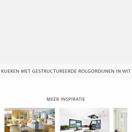
KUEKEN MET GESTRUCTUREERDE ROLGORDIJNEN IN WIT
MEER INSPIRATIE