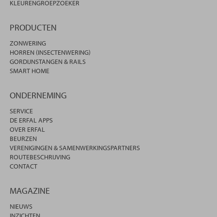
KLEURENGROEPZOEKER
PRODUCTEN
ZONWERING
HORREN (INSECTENWERING)
GORDIJNSTANGEN & RAILS
SMART HOME
ONDERNEMING
SERVICE
DE ERFAL APPS
OVER ERFAL
BEURZEN
VERENIGINGEN & SAMENWERKINGSPARTNERS
ROUTEBESCHRIJVING
CONTACT
MAGAZINE
NIEUWS
INZICHTEN