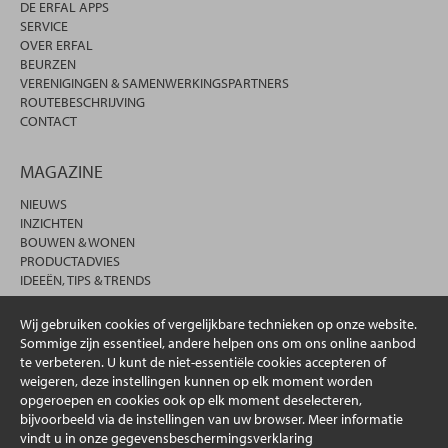
DE ERFAL APPS
SERVICE
OVER ERFAL
BEURZEN
VERENIGINGEN & SAMENWERKINGSPARTNERS
ROUTEBESCHRIJVING
CONTACT
MAGAZINE
NIEUWS
INZICHTEN
BOUWEN & WONEN
PRODUCTADVIES
IDEEËN, TIPS & TRENDS
Wij gebruiken cookies of vergelijkbare technieken op onze website.
Sommige zijn essentieel, andere helpen ons om ons online aanbod
te verbeteren. U kunt de niet-essentiële cookies accepteren of
weigeren, deze instellingen kunnen op elk moment worden
opgeroepen en cookies ook op elk moment deselecteren,
bijvoorbeeld via de instellingen van uw browser. Meer informatie
vindt u in onze gegevensbeschermingsverklaring