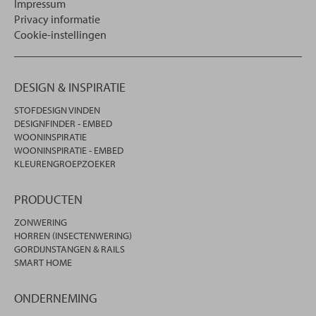
Impressum
Privacy informatie
Cookie-instellingen
DESIGN & INSPIRATIE
STOFDESIGN VINDEN
DESIGNFINDER - EMBED
WOONINSPIRATIE
WOONINSPIRATIE - EMBED
KLEURENGROEPZOEKER
PRODUCTEN
ZONWERING
HORREN (INSECTENWERING)
GORDIJNSTANGEN & RAILS
SMART HOME
ONDERNEMING