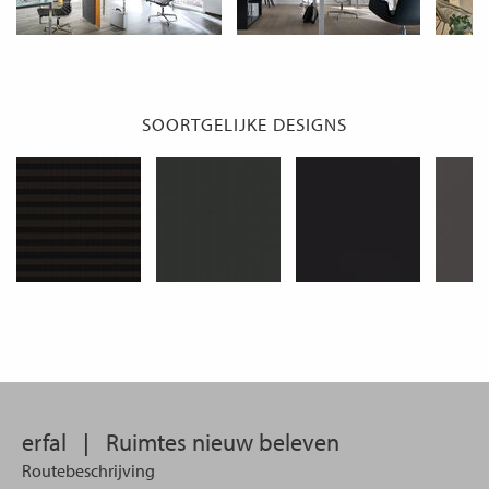
SOORTGELIJKE DESIGNS
erfal
|
Ruimtes nieuw beleven
Routebeschrijving