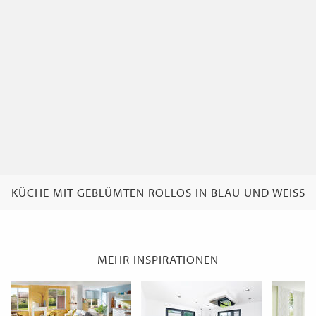
WECHSELN
DE
KÜCHE MIT GEBLÜMTEN ROLLOS IN BLAU UND WEISS
MEHR INSPIRATIONEN