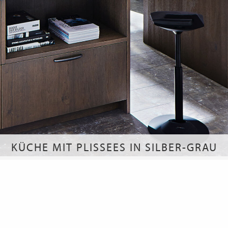
KÜCHE MIT PLISSEES IN SILBER-GRAU