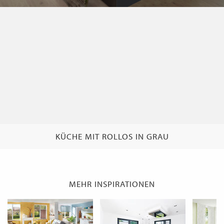
WECHSELN
DE
KÜCHE MIT ROLLOS IN GRAU
MEHR INSPIRATIONEN