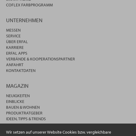
COFLEX FARBPROGRAMM
UNTERNEHMEN
MESSEN
SERVICE
ÜBER ERFAL
KARRIERE
ERFAL APPS
VERBÄNDE & KOOPERATIONSPARTNER
ANFAHRT
KONTAKTDATEN
MAGAZIN
NEUIGKEITEN
EINBLICKE
BAUEN & WOHNEN
PRODUKTRATGEBER
IDEEN, TIPPS & TRENDS
Wir setzen auf unserer Website Cookies bzw. vergleichbare