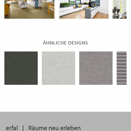
ÄHNLICHE DESIGNS
erfal
|
Räume neu erleben