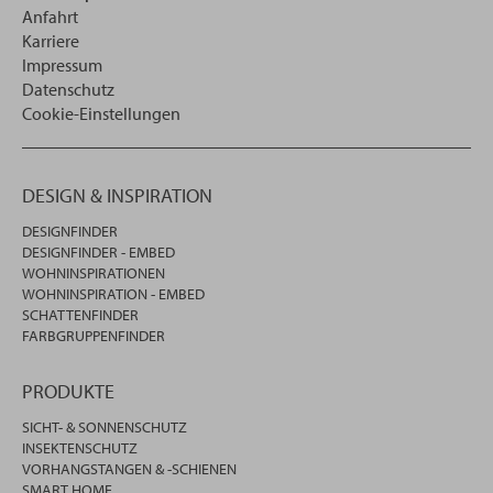
Anfahrt
Karriere
Impressum
Datenschutz
Cookie-Einstellungen
DESIGN & INSPIRATION
DESIGNFINDER
DESIGNFINDER - EMBED
WOHNINSPIRATIONEN
WOHNINSPIRATION - EMBED
SCHATTENFINDER
FARBGRUPPENFINDER
PRODUKTE
SICHT- & SONNENSCHUTZ
INSEKTENSCHUTZ
VORHANGSTANGEN & -SCHIENEN
SMART HOME