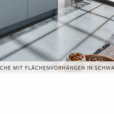
CHE MIT FLÄCHENVORHÄNGEN IN SCHW