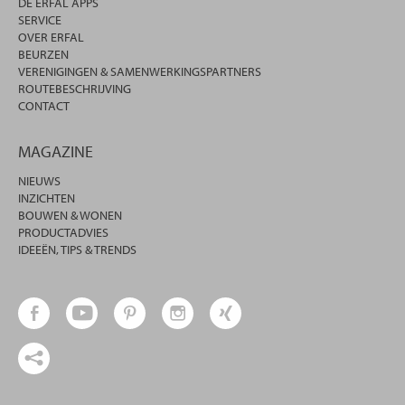
DE ERFAL APPS
SERVICE
OVER ERFAL
BEURZEN
VERENIGINGEN & SAMENWERKINGSPARTNERS
ROUTEBESCHRIJVING
CONTACT
MAGAZINE
NIEUWS
INZICHTEN
BOUWEN & WONEN
PRODUCTADVIES
IDEEËN, TIPS & TRENDS