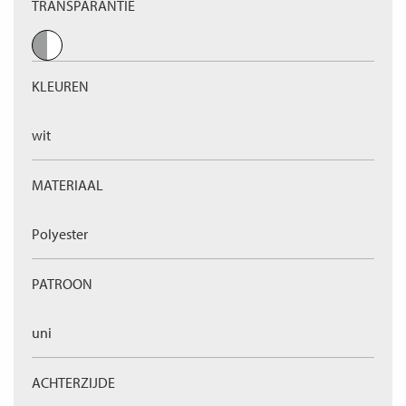
TRANSPARANTIE
KLEUREN
wit
MATERIAAL
Polyester
PATROON
uni
ACHTERZIJDE