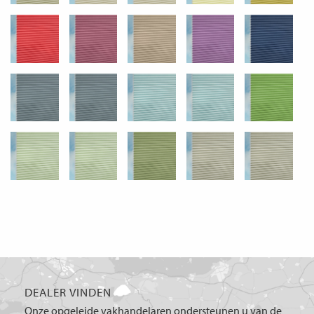
DEALER VINDEN
Onze opgeleide vakhandelaren ondersteunen u van de