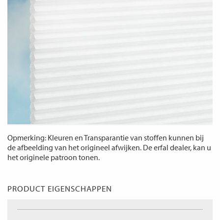
Opmerking: Kleuren en Transparantie van stoffen kunnen bij
de afbeelding van het origineel afwijken. De erfal dealer, kan u
het originele patroon tonen.
PRODUCT EIGENSCHAPPEN