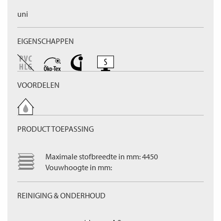
uni
EIGENSCHAPPEN
VOORDELEN
PRODUCT TOEPASSING
Maximale stofbreedte in mm: 4450
Vouwhoogte in mm:
REINIGING & ONDERHOUD