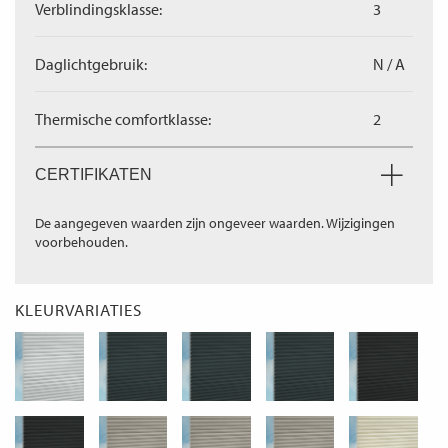
Verblindingsklasse:
3
Daglichtgebruik:
N / A
Thermische comfortklasse:
2
CERTIFIKATEN
De aangegeven waarden zijn ongeveer waarden. Wijzigingen
voorbehouden.
KLEURVARIATIES