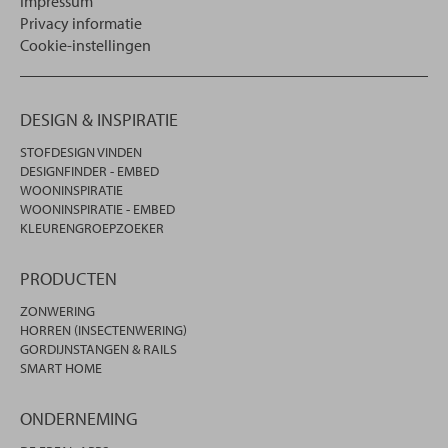
Impressum
Privacy informatie
Cookie-instellingen
DESIGN & INSPIRATIE
STOFDESIGN VINDEN
DESIGNFINDER - EMBED
WOONINSPIRATIE
WOONINSPIRATIE - EMBED
KLEURENGROEPZOEKER
PRODUCTEN
ZONWERING
HORREN (INSECTENWERING)
GORDIJNSTANGEN & RAILS
SMART HOME
ONDERNEMING