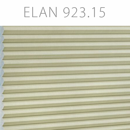
ELAN 923.15