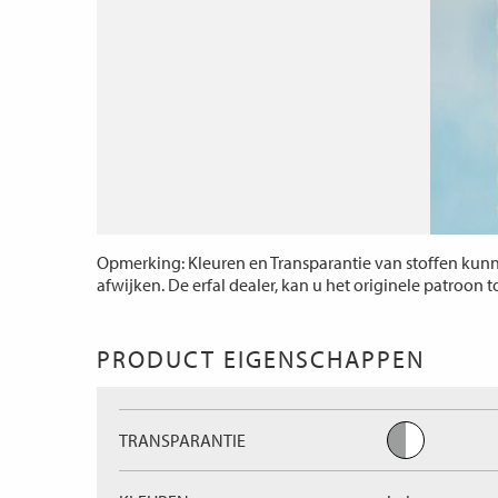
Opmerking: Kleuren en Transparantie van stoffen kunne
afwijken. De erfal dealer, kan u het originele patroon 
PRODUCT EIGENSCHAPPEN
TRANSPARANTIE