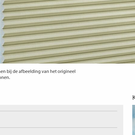
n bij de afbeelding van het origineel
tonen.