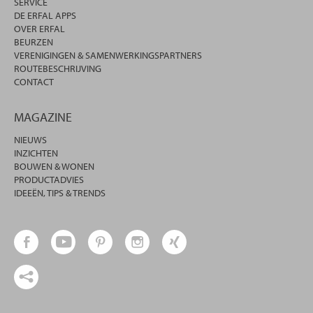
SERVICE
DE ERFAL APPS
OVER ERFAL
BEURZEN
VERENIGINGEN & SAMENWERKINGSPARTNERS
ROUTEBESCHRIJVING
CONTACT
MAGAZINE
NIEUWS
INZICHTEN
BOUWEN & WONEN
PRODUCTADVIES
IDEEËN, TIPS & TRENDS