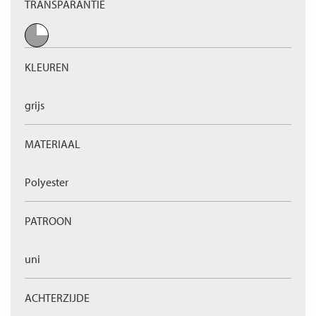
TRANSPARANTIE
KLEUREN
grijs
MATERIAAL
Polyester
PATROON
uni
ACHTERZIJDE