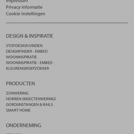
Impressum
Privacy informatie
Cookie-instellingen
DESIGN & INSPIRATIE
STOFDESIGN VINDEN
DESIGNFINDER - EMBED
WOONINSPIRATIE
WOONINSPIRATIE - EMBED
KLEURENGROEPZOEKER
PRODUCTEN
ZONWERING
HORREN (INSECTENWERING)
GORDIJNSTANGEN & RAILS
SMART HOME
ONDERNEMING