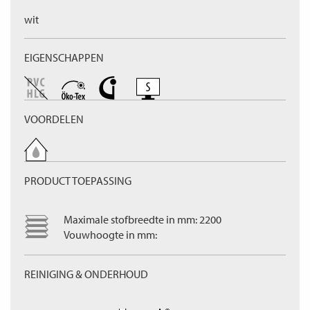
wit
EIGENSCHAPPEN
VOORDELEN
PRODUCT TOEPASSING
Maximale stofbreedte in mm: 2200
Vouwhoogte in mm:
REINIGING & ONDERHOUD