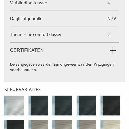
Verblindingsklasse:
4
Daglichtgebruik:
N / A
Thermische comfortklasse:
2
CERTIFIKATEN
De aangegeven waarden zijn ongeveer waarden. Wijzigingen
voorbehouden.
KLEURVARIATIES