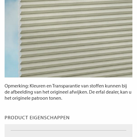
Opmerking: Kleuren en Transparantie van stoffen kunnen bij
de afbeelding van het origineel afwijken. De erfal dealer, kan u
het originele patroon tonen.
PRODUCT EIGENSCHAPPEN