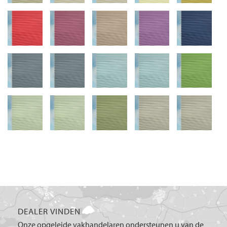
DEALER VINDEN
Onze opgeleide vakhandelaren ondersteunen u van de