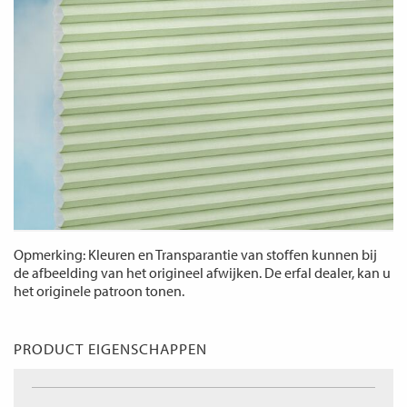
Opmerking: Kleuren en Transparantie van stoffen kunnen bij
de afbeelding van het origineel afwijken. De erfal dealer, kan u
het originele patroon tonen.
PRODUCT EIGENSCHAPPEN