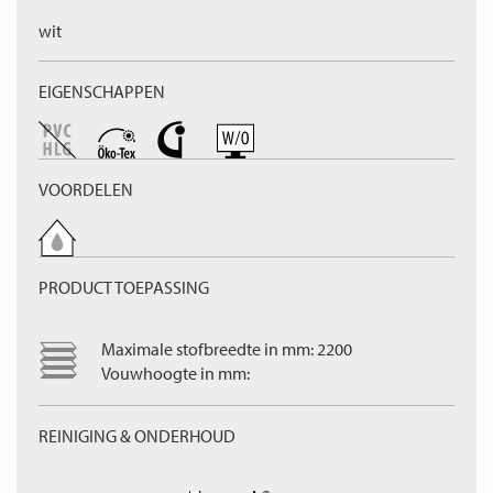
wit
EIGENSCHAPPEN
VOORDELEN
PRODUCT TOEPASSING
Maximale stofbreedte in mm: 2200
Vouwhoogte in mm:
REINIGING & ONDERHOUD