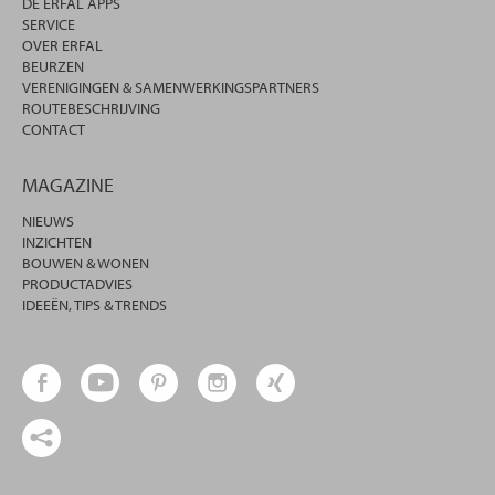
DE ERFAL APPS
SERVICE
OVER ERFAL
BEURZEN
VERENIGINGEN & SAMENWERKINGSPARTNERS
ROUTEBESCHRIJVING
CONTACT
MAGAZINE
NIEUWS
INZICHTEN
BOUWEN & WONEN
PRODUCTADVIES
IDEEËN, TIPS & TRENDS