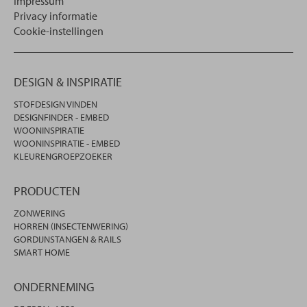
Impressum
Privacy informatie
Cookie-instellingen
DESIGN & INSPIRATIE
STOFDESIGN VINDEN
DESIGNFINDER - EMBED
WOONINSPIRATIE
WOONINSPIRATIE - EMBED
KLEURENGROEPZOEKER
PRODUCTEN
ZONWERING
HORREN (INSECTENWERING)
GORDIJNSTANGEN & RAILS
SMART HOME
ONDERNEMING