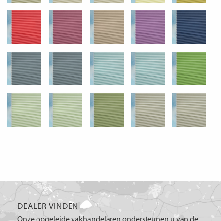
DEALER VINDEN
Onze opgeleide vakhandelaren ondersteunen u van de