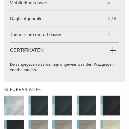
Verblindingsklasse:
4
Daglichtgebruik:
N / A
Thermische comfortklasse:
2
CERTIFIKATEN
De aangegeven waarden zijn ongeveer waarden. Wijzigingen
voorbehouden.
KLEURVARIATIES