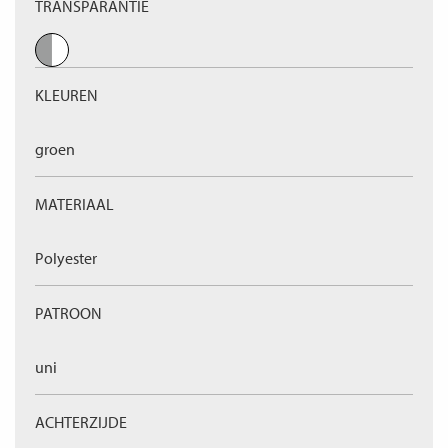
TRANSPARANTIE
KLEUREN
groen
MATERIAAL
Polyester
PATROON
uni
ACHTERZIJDE