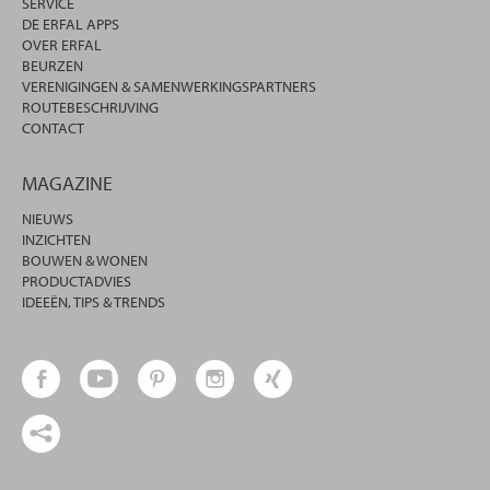
SERVICE
DE ERFAL APPS
OVER ERFAL
BEURZEN
VERENIGINGEN & SAMENWERKINGSPARTNERS
ROUTEBESCHRIJVING
CONTACT
MAGAZINE
NIEUWS
INZICHTEN
BOUWEN & WONEN
PRODUCTADVIES
IDEEËN, TIPS & TRENDS