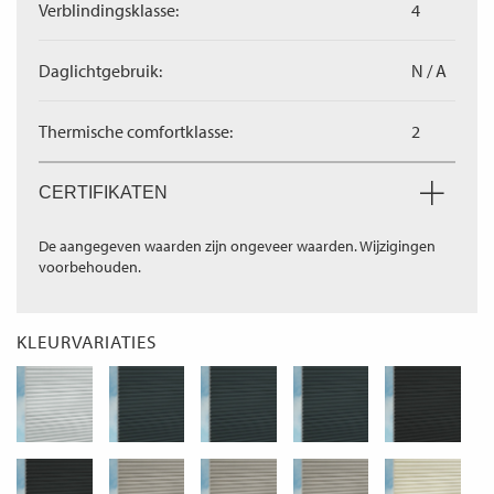
Verblindingsklasse:
4
Daglichtgebruik:
N / A
Thermische comfortklasse:
2
CERTIFIKATEN
De aangegeven waarden zijn ongeveer waarden. Wijzigingen
voorbehouden.
KLEURVARIATIES