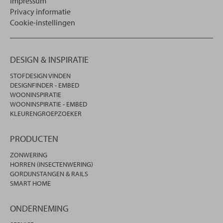
Impressum
Privacy informatie
Cookie-instellingen
DESIGN & INSPIRATIE
STOFDESIGN VINDEN
DESIGNFINDER - EMBED
WOONINSPIRATIE
WOONINSPIRATIE - EMBED
KLEURENGROEPZOEKER
PRODUCTEN
ZONWERING
HORREN (INSECTENWERING)
GORDIJNSTANGEN & RAILS
SMART HOME
ONDERNEMING