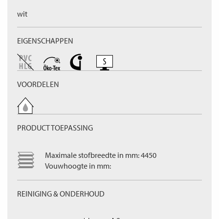
wit
EIGENSCHAPPEN
VOORDELEN
PRODUCT TOEPASSING
Maximale stofbreedte in mm: 4450
Vouwhoogte in mm:
REINIGING & ONDERHOUD