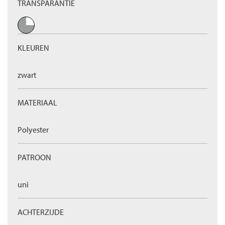
TRANSPARANTIE
KLEUREN
zwart
MATERIAAL
Polyester
PATROON
uni
ACHTERZIJDE