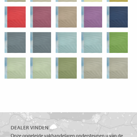
DEALER VINDEN
Onze opgeleide vakhandelaren ondersteunen u van de