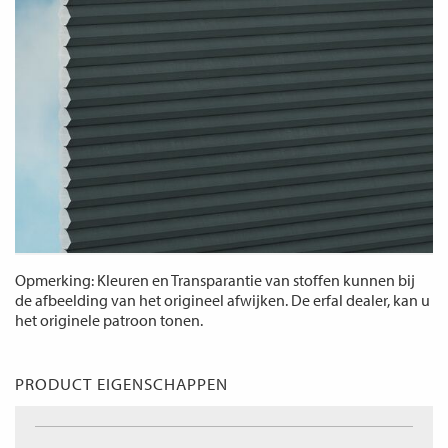
Opmerking: Kleuren en Transparantie van stoffen kunnen bij
de afbeelding van het origineel afwijken. De erfal dealer, kan u
het originele patroon tonen.
PRODUCT EIGENSCHAPPEN