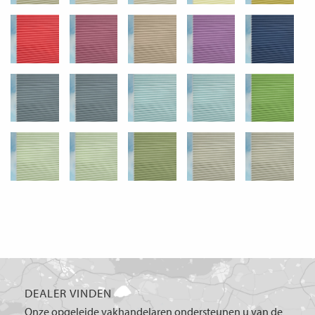
DEALER VINDEN
Onze opgeleide vakhandelaren ondersteunen u van de