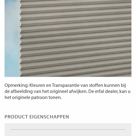
Opmerking: Kleuren en Transparantie van stoffen kunnen bij
de afbeelding van het origineel afwijken. De erfal dealer, kan u
het originele patroon tonen.
PRODUCT EIGENSCHAPPEN