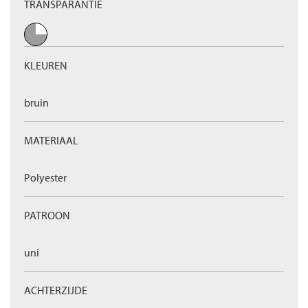
TRANSPARANTIE
KLEUREN
bruin
MATERIAAL
Polyester
PATROON
uni
ACHTERZIJDE