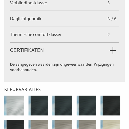
Verblindingsklasse:
3
Daglichtgebruik:
N / A
Thermische comfortklasse:
2
CERTIFIKATEN
De aangegeven waarden zijn ongeveer waarden. Wijzigingen
voorbehouden.
KLEURVARIATIES