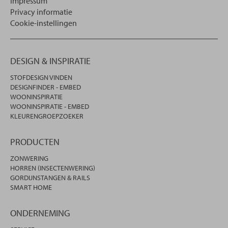
Impressum
Privacy informatie
Cookie-instellingen
DESIGN & INSPIRATIE
STOFDESIGN VINDEN
DESIGNFINDER - EMBED
WOONINSPIRATIE
WOONINSPIRATIE - EMBED
KLEURENGROEPZOEKER
PRODUCTEN
ZONWERING
HORREN (INSECTENWERING)
GORDIJNSTANGEN & RAILS
SMART HOME
ONDERNEMING