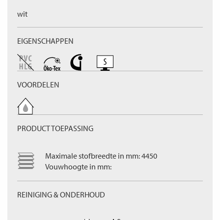
wit
EIGENSCHAPPEN
VOORDELEN
PRODUCT TOEPASSING
Maximale stofbreedte in mm: 4450
Vouwhoogte in mm:
REINIGING & ONDERHOUD