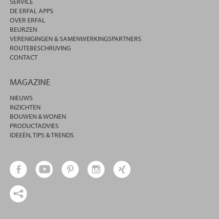
SERVICE
DE ERFAL APPS
OVER ERFAL
BEURZEN
VERENIGINGEN & SAMENWERKINGSPARTNERS
ROUTEBESCHRIJVING
CONTACT
MAGAZINE
NIEUWS
INZICHTEN
BOUWEN & WONEN
PRODUCTADVIES
IDEEËN, TIPS & TRENDS