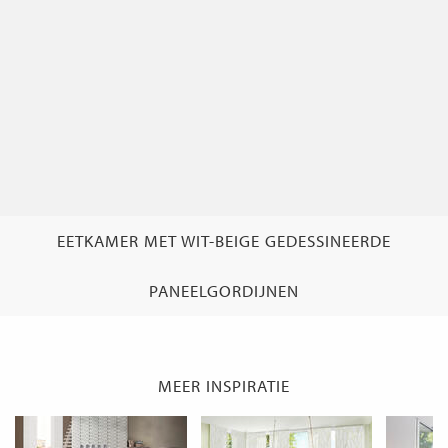
EETKAMER MET WIT-BEIGE GEDESSINEERDE
PANEELGORDIJNEN
MEER INSPIRATIE