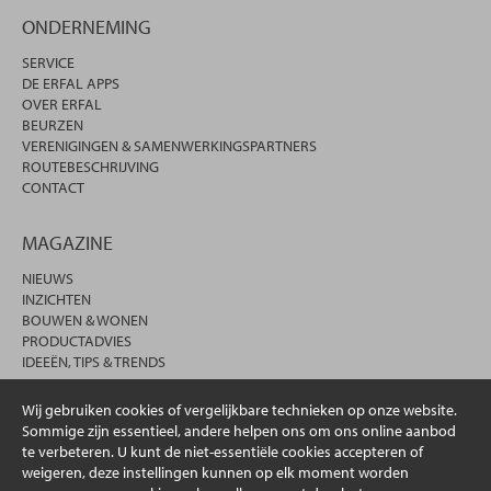
ONDERNEMING
SERVICE
DE ERFAL APPS
OVER ERFAL
BEURZEN
VERENIGINGEN & SAMENWERKINGSPARTNERS
ROUTEBESCHRIJVING
CONTACT
MAGAZINE
NIEUWS
INZICHTEN
BOUWEN & WONEN
PRODUCTADVIES
IDEEËN, TIPS & TRENDS
Wij gebruiken cookies of vergelijkbare technieken op onze website.
Sommige zijn essentieel, andere helpen ons om ons online aanbod
te verbeteren. U kunt de niet-essentiële cookies accepteren of
weigeren, deze instellingen kunnen op elk moment worden