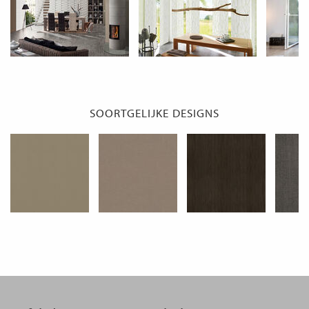
SOORTGELIJKE DESIGNS