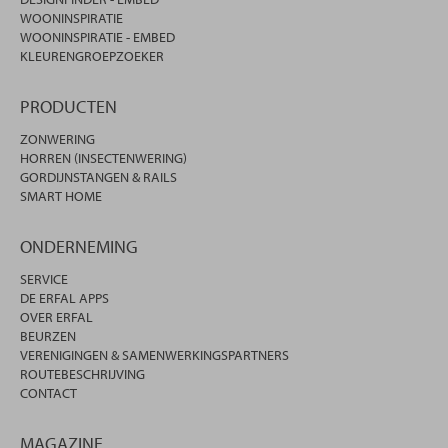
WOONINSPIRATIE
WOONINSPIRATIE - EMBED
KLEURENGROEPZOEKER
PRODUCTEN
ZONWERING
HORREN (INSECTENWERING)
GORDIJNSTANGEN & RAILS
SMART HOME
ONDERNEMING
SERVICE
DE ERFAL APPS
OVER ERFAL
BEURZEN
VERENIGINGEN & SAMENWERKINGSPARTNERS
ROUTEBESCHRIJVING
CONTACT
MAGAZINE