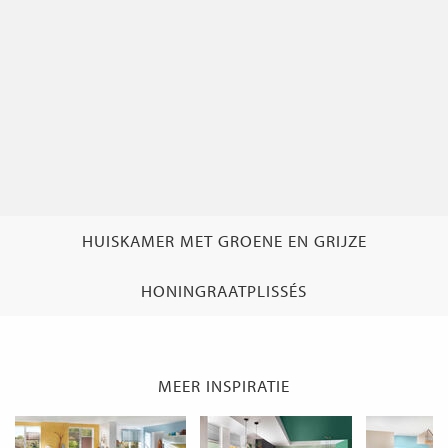
HUISKAMER MET GROENE EN GRIJZE
HONINGRAATPLISSÉS
MEER INSPIRATIE