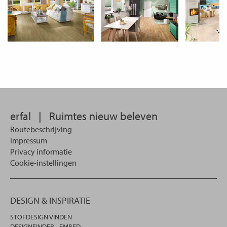
erfal
|
Ruimtes nieuw beleven
Routebeschrijving
Impressum
Privacy informatie
Cookie-instellingen
DESIGN & INSPIRATIE
STOFDESIGN VINDEN
DESIGNFINDER - EMBED