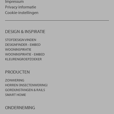
Impressum
Privacy informatie
Cookie-instellingen
DESIGN & INSPIRATIE
STOFDESIGN VINDEN
DESIGNFINDER - EMBED
WOONINSPIRATIE
WOONINSPIRATIE - EMBED
KLEURENGROEPZOEKER
PRODUCTEN
ZONWERING
HORREN (INSECTENWERING)
GORDIJNSTANGEN & RAILS
SMART HOME
ONDERNEMING