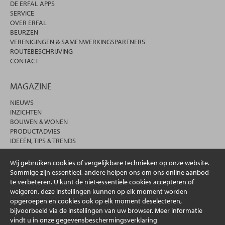
DE ERFAL APPS
SERVICE
OVER ERFAL
BEURZEN
VERENIGINGEN & SAMENWERKINGSPARTNERS
ROUTEBESCHRIJVING
CONTACT
MAGAZINE
NIEUWS
INZICHTEN
BOUWEN & WONEN
PRODUCTADVIES
IDEEËN, TIPS & TRENDS
Wij gebruiken cookies of vergelijkbare technieken op onze website.
Sommige zijn essentieel, andere helpen ons om ons online aanbod
te verbeteren. U kunt de niet-essentiële cookies accepteren of
weigeren, deze instellingen kunnen op elk moment worden
opgeroepen en cookies ook op elk moment deselecteren,
bijvoorbeeld via de instellingen van uw browser. Meer informatie
vindt u in onze gegevensbeschermingsverklaring