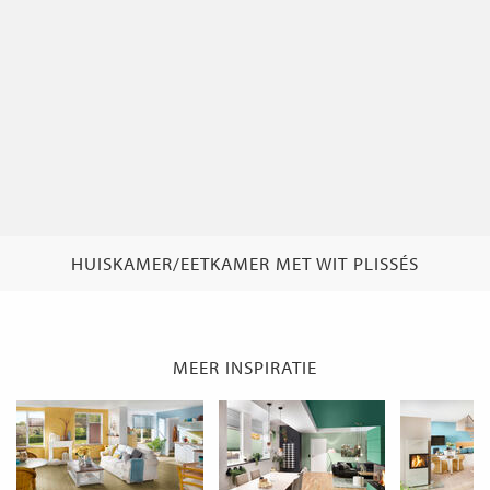
HUISKAMER/EETKAMER MET WIT PLISSÉS
MEER INSPIRATIE