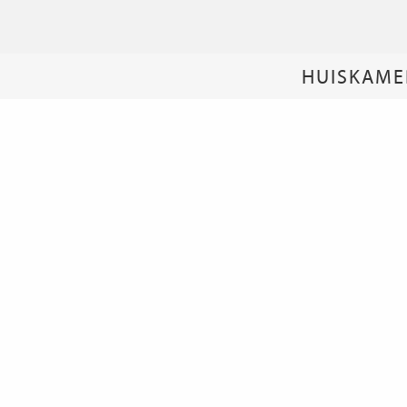
HUISKAME