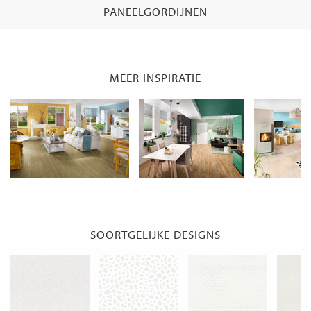
PANEELGORDIJNEN
MEER INSPIRATIE
SOORTGELIJKE DESIGNS