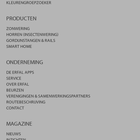
KLEURENGROEPZOEKER
PRODUCTEN
ZONWERING
HORREN (INSECTENWERING)
GORDIJNSTANGEN & RAILS
SMART HOME
ONDERNEMING
DE ERFAL APPS
SERVICE
OVER ERFAL
BEURZEN
VERENIGINGEN & SAMENWERKINGSPARTNERS
ROUTEBESCHRIJVING
CONTACT
MAGAZINE
NIEUWS
INZICHTEN