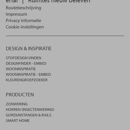
Routebeschrijving
Impressum
Privacy informatie
Cookie-instellingen
DESIGN & INSPIRATIE
STOFDESIGN VINDEN
DESIGNFINDER - EMBED
WOONINSPIRATIE
WOONINSPIRATIE - EMBED
KLEURENGROEPZOEKER
PRODUCTEN
ZONWERING
HORREN (INSECTENWERING)
GORDIJNSTANGEN & RAILS
SMART HOME