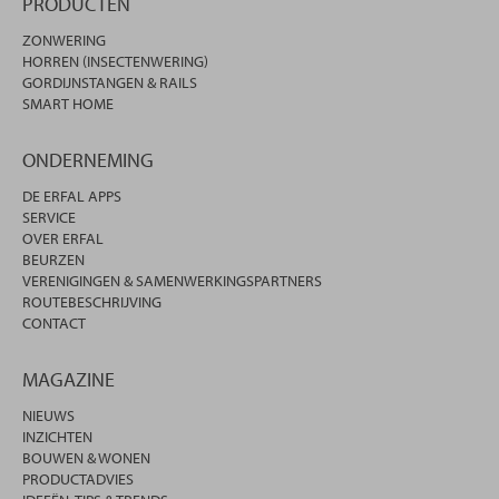
PRODUCTEN
ZONWERING
HORREN (INSECTENWERING)
GORDIJNSTANGEN & RAILS
SMART HOME
ONDERNEMING
DE ERFAL APPS
SERVICE
OVER ERFAL
BEURZEN
VERENIGINGEN & SAMENWERKINGSPARTNERS
ROUTEBESCHRIJVING
CONTACT
MAGAZINE
NIEUWS
INZICHTEN
BOUWEN & WONEN
PRODUCTADVIES