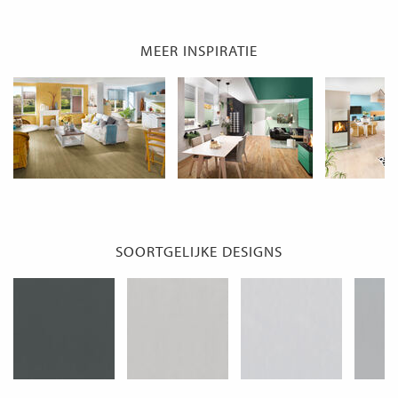
MEER INSPIRATIE
SOORTGELIJKE DESIGNS